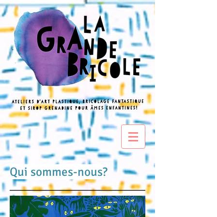
Qui sommes-nous?