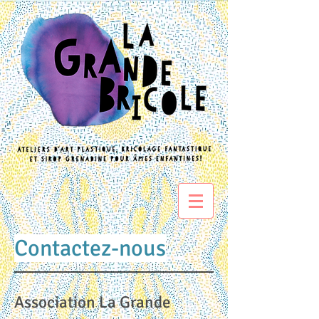
Contactez-nous
Association La Grande